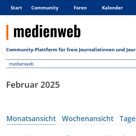
Start
Community
Foren
Kalender
Community-Plattform für freie Journalistinnen und Jou
medienweb
Februar 2025
Monatsansicht
Wochenansicht
Tage