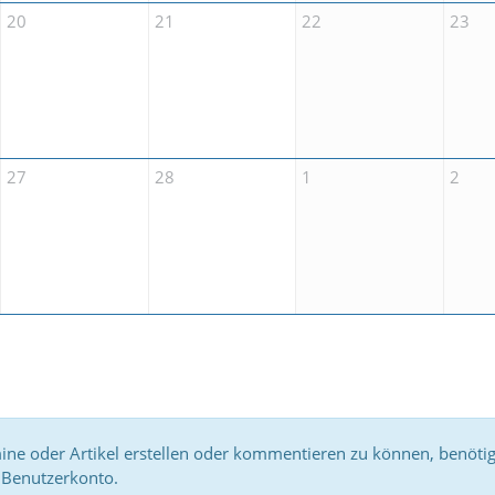
20
21
22
23
27
28
1
2
e oder Artikel erstellen oder kommentieren zu können, benötig
Benutzerkonto.