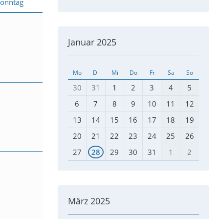
Sonntag
Januar 2025
Mo
Di
Mi
Do
Fr
Sa
So
30
31
1
2
3
4
5
6
7
8
9
10
11
12
13
14
15
16
17
18
19
20
21
22
23
24
25
26
27
28
29
30
31
1
2
März 2025