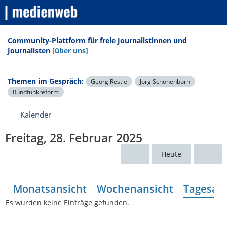
Community-Plattform für freie Journalistinnen und
Journalisten
[über uns]
Themen im Gespräch:
Georg Restle
Jörg Schönenborn
Rundfunkreform
Kalender
Freitag, 28. Februar 2025
Heute
Monatsansicht
Wochenansicht
Tagesans
Es wurden keine Einträge gefunden.