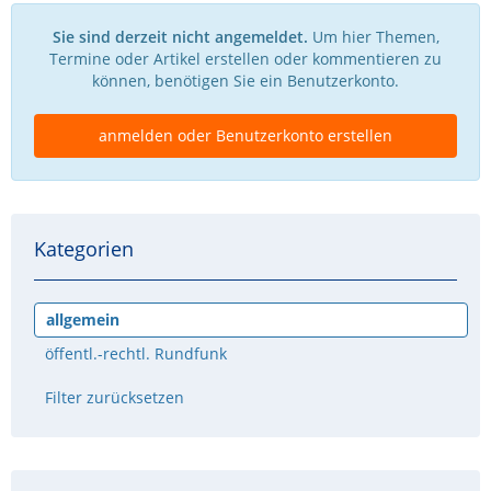
Sie sind derzeit nicht angemeldet.
Um hier Themen,
Termine oder Artikel erstellen oder kommentieren zu
können, benötigen Sie ein Benutzerkonto.
anmelden oder Benutzerkonto erstellen
Kategorien
allgemein
öffentl.-rechtl. Rundfunk
Filter zurücksetzen