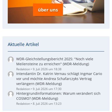
über uns
Aktuelle Artikel
WDR-Gleichstellungsbericht 2025: "Noch viele
Meilensteine zu erreichen" (WDR-Meldung)
Redaktion
9. Juli 2026 um 18:38
Intendantin Dr. Katrin Vernau schlägt Ingmar Cario
vor und möchte Andrea Schafarczyks Vertrag
verlängern (WDR-Meldung)
Redaktion
9. Juli 2026 um 17:30
Hintergrundinformationen: Warum verändert sich
COSMO? (WDR-Meldung)
Redaktion
8. Juli 2026 um 13:23