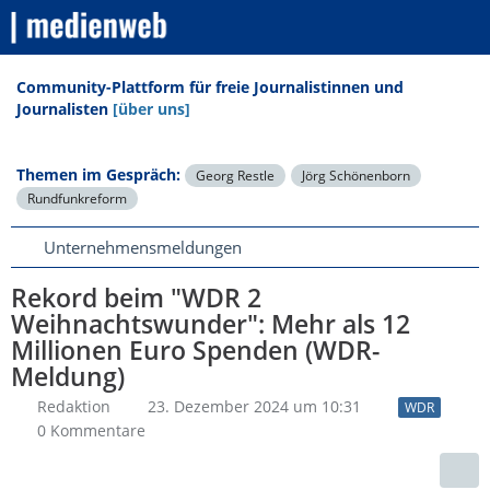
Community-Plattform für freie Journalistinnen und
Journalisten
[über uns]
Themen im Gespräch:
Georg Restle
Jörg Schönenborn
Rundfunkreform
Unternehmensmeldungen
Rekord beim "WDR 2
Weihnachtswunder": Mehr als 12
Millionen Euro Spenden (WDR-
Meldung)
Redaktion
23. Dezember 2024 um 10:31
WDR
0 Kommentare