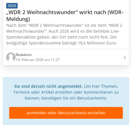
WDR
„WDR 2 Weihnachtswunder“ wirkt nach (WDR-
Meldung)
Nach dem “WDR 2 Weihnachtswunder” ist vor dem “WDR 2
Weihnachtswunder”: Auch 2026 wird es die beliebte Live-
Spendenaktion geben, der Ort steht noch nicht fest. Die
endgültige Spendensumme beträgt 18,6 Millionen Euro.
Redaktion
0
19. Februar 2026 um 11:27
Sie sind derzeit nicht angemeldet.
Um hier Themen,
Termine oder Artikel erstellen oder kommentieren zu
können, benötigen Sie ein Benutzerkonto.
anmelden oder Benutzerkonto erstellen