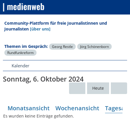
Community-Plattform für freie Journalistinnen und
Journalisten
[über uns]
Themen im Gespräch:
Georg Restle
Jörg Schönenborn
Rundfunkreform
Kalender
Sonntag, 6. Oktober 2024
Heute
Monatsansicht
Wochenansicht
Tagesans
Es wurden keine Einträge gefunden.