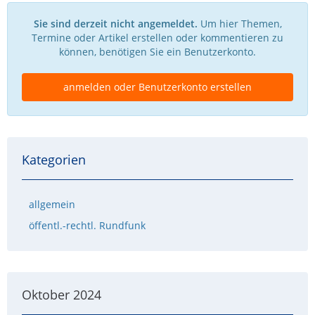
Sie sind derzeit nicht angemeldet.
Um hier Themen,
Termine oder Artikel erstellen oder kommentieren zu
können, benötigen Sie ein Benutzerkonto.
anmelden oder Benutzerkonto erstellen
Kategorien
allgemein
öffentl.-rechtl. Rundfunk
Oktober 2024