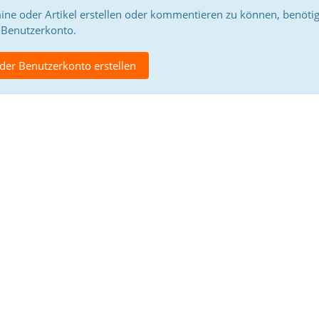
e oder Artikel erstellen oder kommentieren zu können, benötig
Benutzerkonto.
er Benutzerkonto erstellen