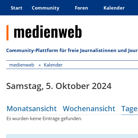
Start
Community
Foren
Kalender
Community-Plattform für freie Journalistinnen und Jou
medienweb
Kalender
Samstag, 5. Oktober 2024
Monatsansicht
Wochenansicht
Tage
Es wurden keine Einträge gefunden.