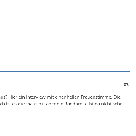
#6
aus? Hier ein Interview mit einer hellen Frauenstimme. Die
 ist es durchaus ok, aber die Bandbreite ist da nicht sehr