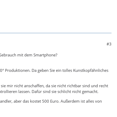
#3
ebrauch mit dem Smartphone?
60° Produktionen. Da geben Sie ein tolles Kunstkopfähnliches
mir nicht anschaffen, da sie nicht richtbar sind und recht
ollieren lassen. Dafür sind sie schlicht nicht gemacht.
ndler, aber das kostet 500 Euro. Außerdem ist alles von