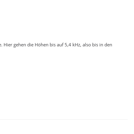
. Hier gehen die Höhen bis auf 5,4 kHz, also bis in den