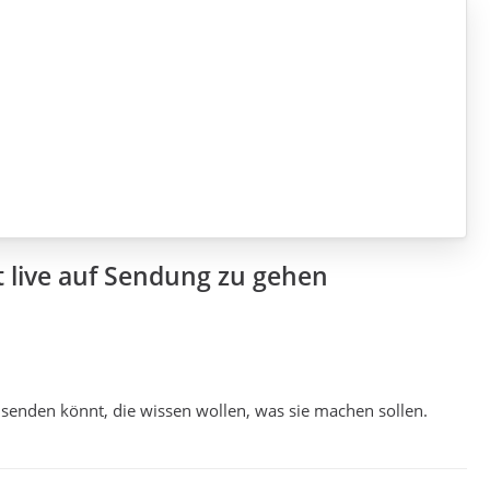
 live auf Sendung zu gehen
 senden könnt, die wissen wollen, was sie machen sollen.