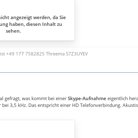
icht angezeigt werden, da Sie
ung haben, diesen Inhalt zu
sehen.
ist +49 177 7582825 Threema S7Z3UYEV
al gefragt, was kommt bei einer
Skype-Aufnahme
eigentlich her
bei 3,5 kHz. Das entspricht einer HD Telefonverbindung. Akustisch