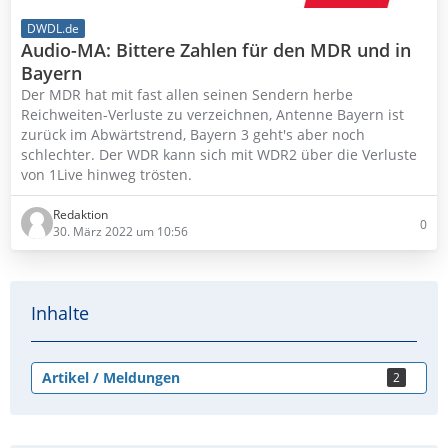
DWDL.de
Audio-MA: Bittere Zahlen für den MDR und in
Bayern
Der MDR hat mit fast allen seinen Sendern herbe
Reichweiten-Verluste zu verzeichnen, Antenne Bayern ist
zurück im Abwärtstrend, Bayern 3 geht's aber noch
schlechter. Der WDR kann sich mit WDR2 über die Verluste
von 1Live hinweg trösten.
Redaktion
0
30. März 2022 um 10:56
Inhalte
Artikel / Meldungen
2