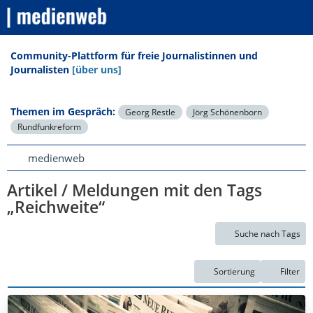
Community-Plattform für freie Journalistinnen und
Journalisten
[über uns]
Themen im Gespräch:
Georg Restle
Jörg Schönenborn
Rundfunkreform
medienweb
Artikel / Meldungen mit den Tags
„Reichweite“
Suche nach Tags
Sortierung
Filter