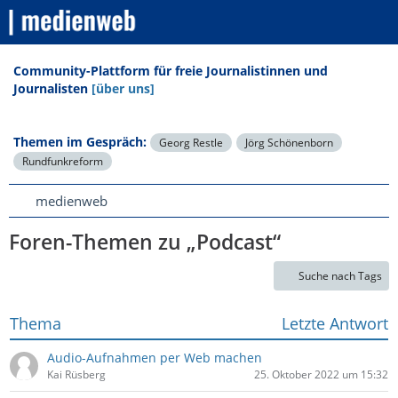
Community-Plattform für freie Journalistinnen und
Journalisten
[über uns]
Themen im Gespräch:
Georg Restle
Jörg Schönenborn
Rundfunkreform
medienweb
Foren-Themen zu „Podcast“
Suche nach Tags
Thema
Letzte Antwort
Audio-Aufnahmen per Web machen
Kai Rüsberg
25. Oktober 2022 um 15:32