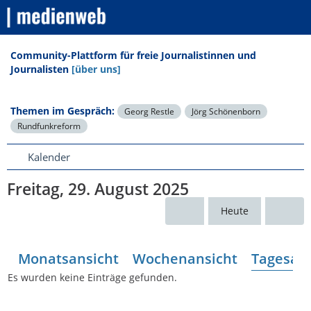
Community-Plattform für freie Journalistinnen und
Journalisten
[über uns]
Themen im Gespräch:
Georg Restle
Jörg Schönenborn
Rundfunkreform
Kalender
Freitag, 29. August 2025
Heute
Monatsansicht
Wochenansicht
Tagesans
Es wurden keine Einträge gefunden.