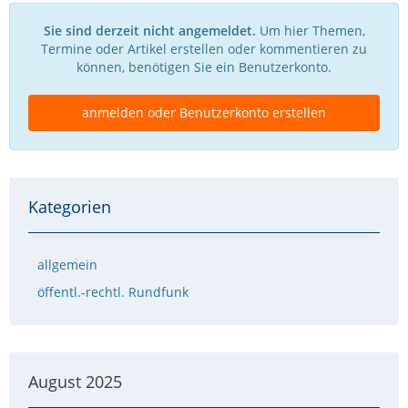
Sie sind derzeit nicht angemeldet.
Um hier Themen,
Termine oder Artikel erstellen oder kommentieren zu
können, benötigen Sie ein Benutzerkonto.
anmelden oder Benutzerkonto erstellen
Kategorien
allgemein
öffentl.-rechtl. Rundfunk
August 2025