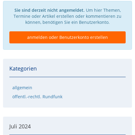
Sie sind derzeit nicht angemeldet.
Um hier Themen,
Termine oder Artikel erstellen oder kommentieren zu
können, benötigen Sie ein Benutzerkonto.
anmelden oder Benutzerkonto erstellen
Kategorien
allgemein
öffentl.-rechtl. Rundfunk
Juli 2024