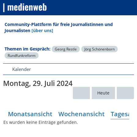
Community-Plattform für freie Journalistinnen und
Journalisten
[über uns]
Themen im Gespräch:
Georg Restle
Jörg Schönenborn
Rundfunkreform
Kalender
Montag, 29. Juli 2024
Heute
Monatsansicht
Wochenansicht
Tagesans
Es wurden keine Einträge gefunden.