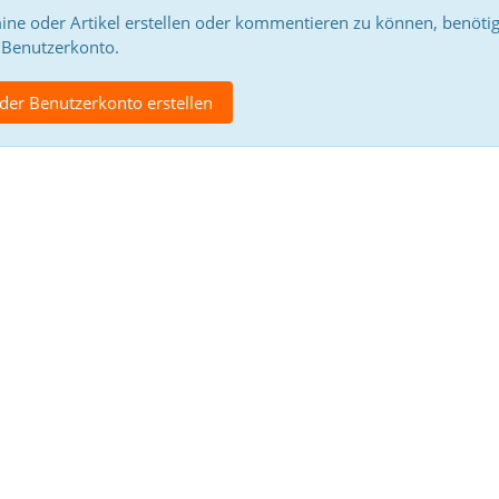
e oder Artikel erstellen oder kommentieren zu können, benötig
Benutzerkonto.
er Benutzerkonto erstellen