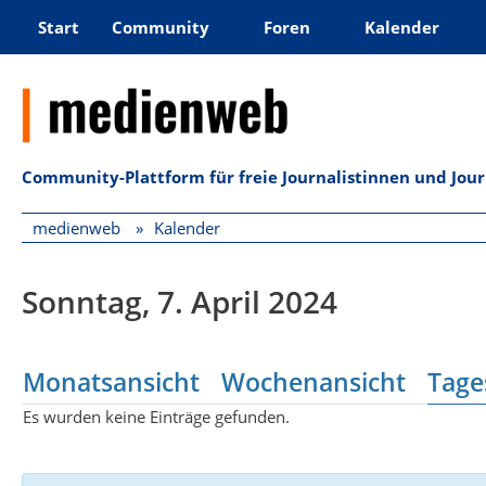
Start
Community
Foren
Kalender
Community-Plattform für freie Journalistinnen und Jou
medienweb
Kalender
Sonntag, 7. April 2024
Monatsansicht
Wochenansicht
Tage
Es wurden keine Einträge gefunden.