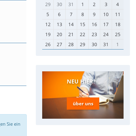
29
30
31
1
2
3
4
5
6
7
8
9
10
11
12
13
14
15
16
17
18
19
20
21
22
23
24
25
26
27
28
29
30
31
1
NEU HIER?
über uns
en Sie ein