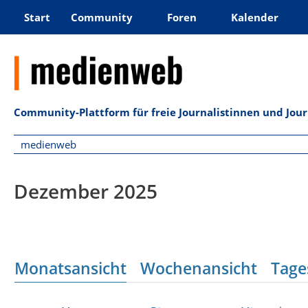
Start
Community
Foren
Kalender
Community-Plattform für freie Journalistinnen und Jou
medienweb
Dezember 2025
Monatsansicht
Wochenansicht
Tage