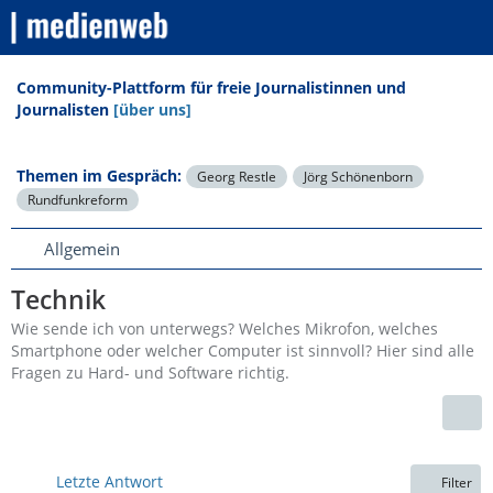
Community-Plattform für freie Journalistinnen und
Journalisten
[über uns]
Themen im Gespräch:
Georg Restle
Jörg Schönenborn
Rundfunkreform
Allgemein
Technik
Wie sende ich von unterwegs? Welches Mikrofon, welches
Smartphone oder welcher Computer ist sinnvoll? Hier sind alle
Fragen zu Hard- und Software richtig.
Letzte Antwort
Filter