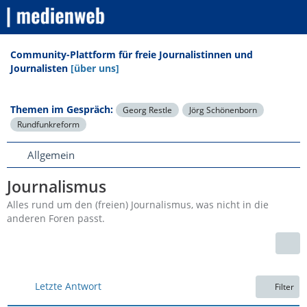
Community-Plattform für freie Journalistinnen und
Journalisten
[über uns]
Themen im Gespräch:
Georg Restle
Jörg Schönenborn
Rundfunkreform
Allgemein
Journalismus
Alles rund um den (freien) Journalismus, was nicht in die
anderen Foren passt.
Letzte Antwort
Filter