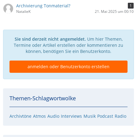
Archivierung Tonmaterial?
1
NatalieK
21. Mai 2025 um 00:10
Sie sind derzeit nicht angemeldet.
Um hier Themen,
Termine oder Artikel erstellen oder kommentieren zu
können, benötigen Sie ein Benutzerkonto.
anmelden oder Benutzerkonto erstellen
Themen-Schlagwortwolke
Archivtöne
Atmos
Audio
Interviews
Musik
Podcast
Radio